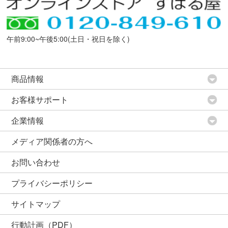
午前9:00~午後5:00(土日・祝日を除く)
商品情報
お客様サポート
企業情報
メディア関係者の方へ
お問い合わせ
プライバシーポリシー
サイトマップ
行動計画（PDF）