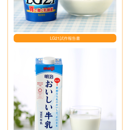
LG21試作報告書