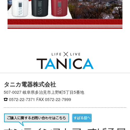
タニカ電器株式会社
507-0027 岐阜県多治見市上野町5丁目5番地
0572-22-7371
FAX 0572-22-7999