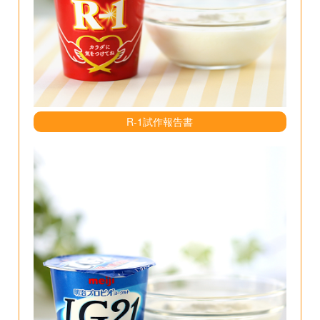
R-1試作報告書