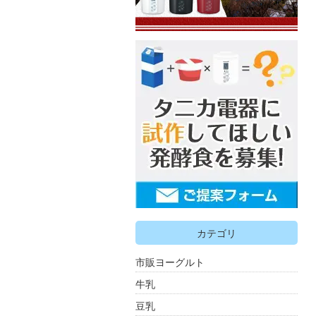
カテゴリ
市販ヨーグルト
牛乳
豆乳