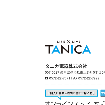
タニカ電器株式会社
507-0027 岐阜県多治見市上野町5丁目5
0572-22-7371
FAX 0572-22-7999