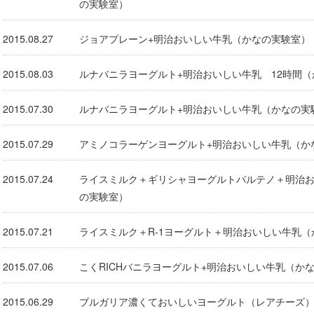
の実験室）
2015.08.27
ジョアプレーン+明治おいしい牛乳（かなの実験室）
2015.08.03
ルナバニラヨーグルト+明治おいしい牛乳 12時間
2015.07.30
ルナバニラヨーグルト+明治おいしい牛乳（かなの実
2015.07.29
アミノコラーゲンヨーグルト+明治おいしい牛乳（か
2015.07.24
ライスミルク＋ギリシャヨーグルトパルテノ＋明治
の実験室）
2015.07.21
ライスミルク＋R-1ヨーグルト＋明治おいしい牛乳
2015.07.06
こくRICHバニラヨーグルト+明治おいしい牛乳（か
2015.06.29
ブルガリア濃くておいしいヨーグルト（レアチーズ）