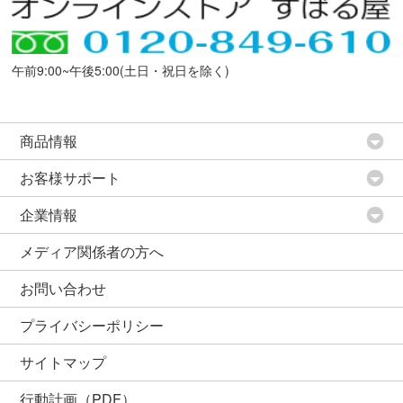
午前9:00~午後5:00(土日・祝日を除く)
商品情報
お客様サポート
企業情報
メディア関係者の方へ
お問い合わせ
プライバシーポリシー
サイトマップ
行動計画（PDF）