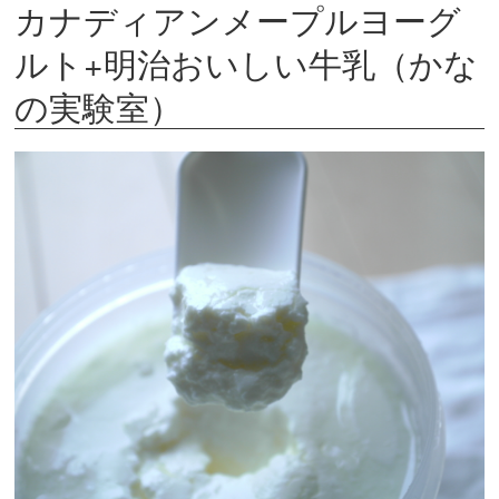
カナディアンメープルヨーグ
ルト+明治おいしい牛乳（かな
の実験室）