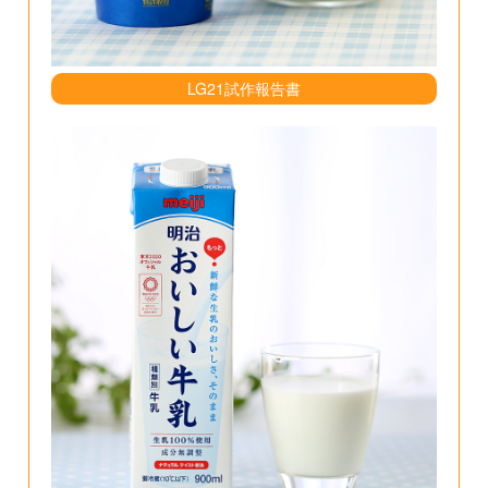
LG21試作報告書