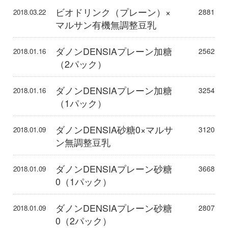
ビオドリンク（プレーン）×
2881
2018.03.22
マルサン有機無調整豆乳
ダノンDENSIAプレーン加糖
2562
2018.01.16
（2パック）
ダノンDENSIAプレーン加糖
3254
2018.01.16
（1パック）
ダノンDENSIA砂糖0×マルサ
3120
2018.01.09
ン無調整豆乳
ダノンDENSIAプレーン砂糖
3668
2018.01.09
0（1パック）
ダノンDENSIAプレーン砂糖
2807
2018.01.09
0（2パック）