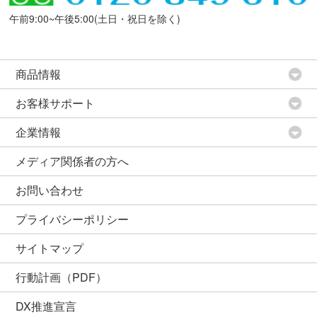
午前9:00~午後5:00(土日・祝日を除く)
商品情報
お客様サポート
企業情報
メディア関係者の方へ
お問い合わせ
プライバシーポリシー
サイトマップ
行動計画（PDF）
DX推進宣言