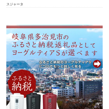
スジャータ