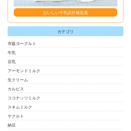
おいしい牛乳試作報告書
カテゴリ
市販ヨーグルト
牛乳
豆乳
アーモンドミルク
生クリーム
カルピス
ココナッツミルク
スキムミルク
ヤクルト
納豆