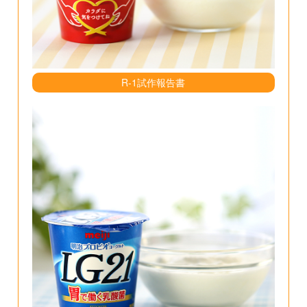
R-1試作報告書