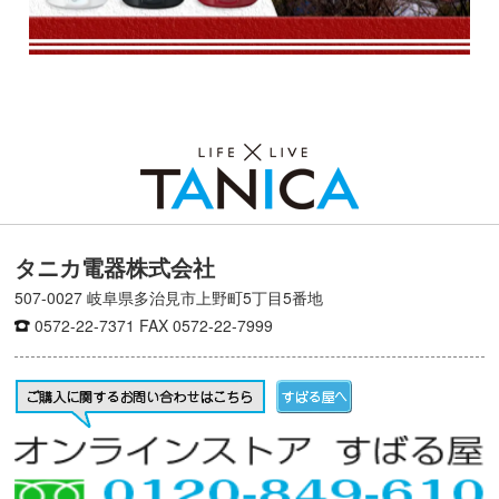
タニカ電器株式会社
507-0027 岐阜県多治見市上野町5丁目5番地
0572-22-7371
FAX 0572-22-7999