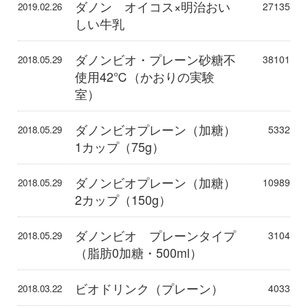
ダノン オイコス×明治おい
27135
2019.02.26
しい牛乳
ダノンビオ・プレーン砂糖不
38101
2018.05.29
使用42℃（かおりの実験
室）
ダノンビオプレーン（加糖）
5332
2018.05.29
1カップ（75g）
ダノンビオプレーン（加糖）
10989
2018.05.29
2カップ（150g）
ダノンビオ プレーンタイプ
3104
2018.05.29
（脂肪0加糖・500ml）
ビオドリンク（プレーン）
4033
2018.03.22