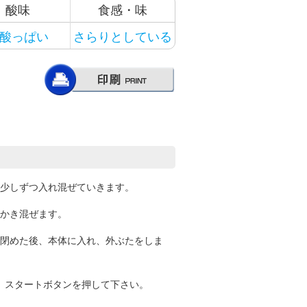
酸味
食感・味
酸っぱい
さらりとしている
少しずつ入れ混ぜていきます。
かき混ぜます。
閉めた後、本体に入れ、外ぶたをしま
し、スタートボタンを押して下さい。