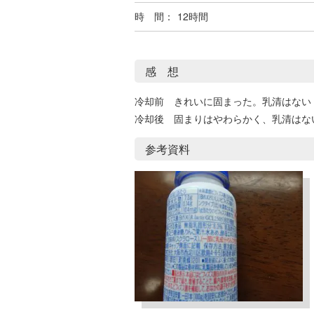
時 間：
12時間
感 想
冷却前 きれいに固まった。乳清はない
冷却後 固まりはやわらかく、乳清はな
参考資料