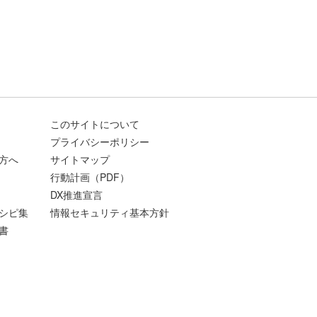
このサイトについて
プライバシーポリシー
方へ
サイトマップ
行動計画（PDF）
DX推進宣言
シピ集
情報セキュリティ基本方針
書