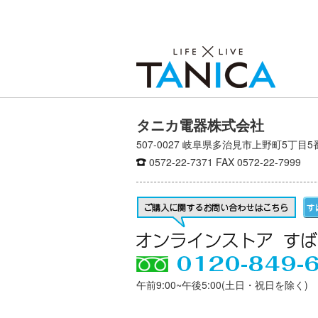
タニカ電器株式会社
507-0027 岐阜県多治見市上野町5丁目5
0572-22-7371
FAX 0572-22-7999
午前9:00~午後5:00(土日・祝日を除く)