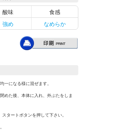
酸味
食感
強め
なめらか
均一になる様に混ぜます。
閉めた後、本体に入れ、外ぶたをしま
し、スタートボタンを押して下さい。
。