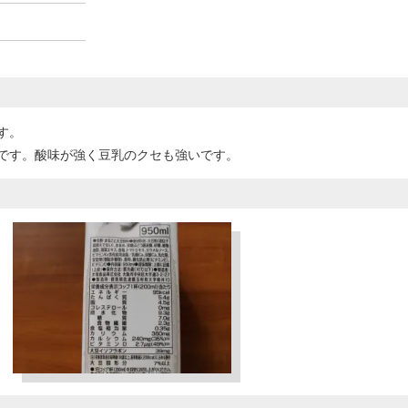
す。
です。酸味が強く豆乳のクセも強いです。