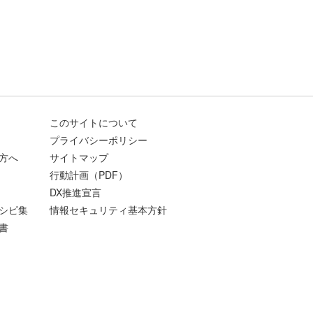
このサイトについて
プライバシーポリシー
方へ
サイトマップ
行動計画（PDF）
DX推進宣言
シピ集
情報セキュリティ基本方針
書