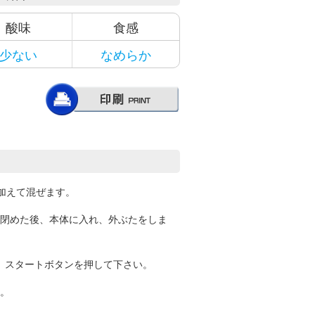
酸味
食感
少ない
なめらか
を加えて混ぜます。
閉めた後、本体に入れ、外ぶたをしま
し、スタートボタンを押して下さい。
。