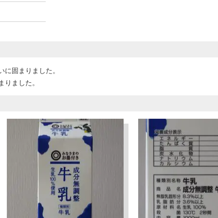
いに固まりました。
まりました。