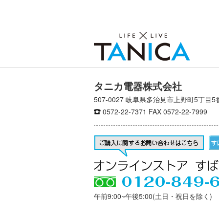
タニカ電器株式会社
507-0027 岐阜県多治見市上野町5丁目5
0572-22-7371
FAX 0572-22-7999
午前9:00~午後5:00(土日・祝日を除く)