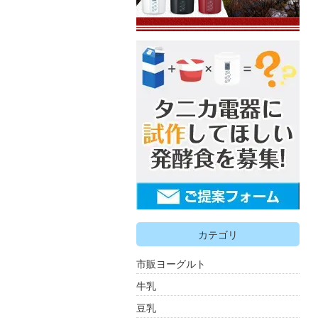
カテゴリ
市販ヨーグルト
牛乳
豆乳