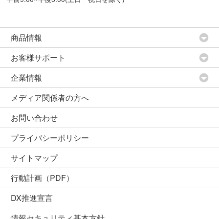
商品情報
お客様サポート
企業情報
メディア関係者の方へ
お問い合わせ
プライバシーポリシー
サイトマップ
行動計画（PDF）
DX推進宣言
情報セキュリティ基本方針