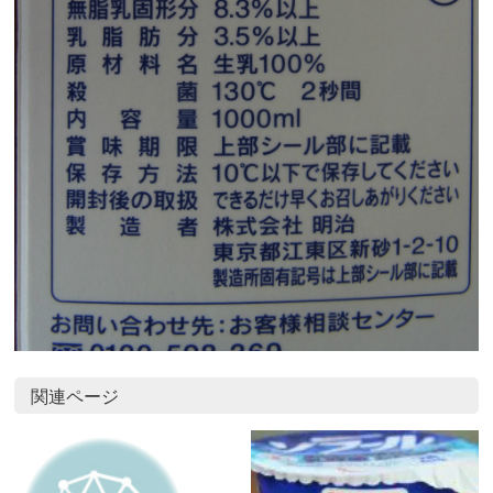
関連ページ