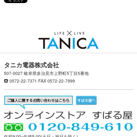
タニカ電器株式会社
507-0027 岐阜県多治見市上野町5丁目5番地
0572-22-7371
FAX 0572-22-7999
午前9:00~午後5:00(土日・祝日を除く)