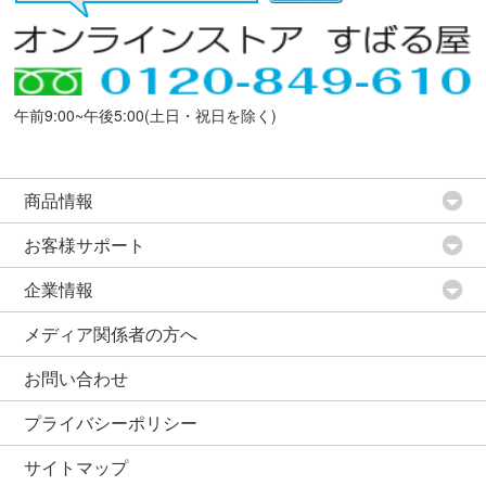
午前9:00~午後5:00(土日・祝日を除く)
商品情報
お客様サポート
企業情報
メディア関係者の方へ
お問い合わせ
プライバシーポリシー
サイトマップ