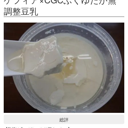
調整豆乳
総評