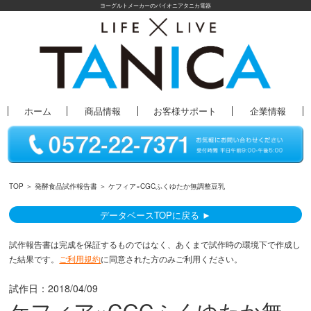
ヨーグルトメーカーのパイオニアタニカ電器
ホーム
商品情報
お客様サポート
企業情報
TOP
＞
発酵食品試作報告書
＞ ケフィア×CGCふくゆたか無調整豆乳
データベースTOPに戻る ►
試作報告書は完成を保証するものではなく、あくまで試作時の環境下で作成し
た結果です。
ご利用規約
に同意された方のみご利用ください。
試作日：
2018/04/09
ケフィア×CGCふくゆたか無