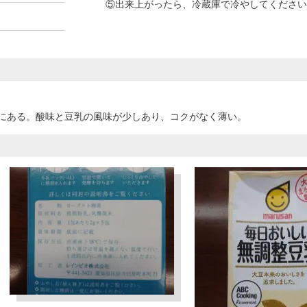
⑤出来上がったら、冷蔵庫で冷やしてください
にある。酸味と豆乳の風味が少しあり、コクがなく薄い。