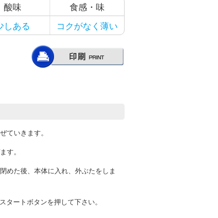
酸味
食感・味
少しある
コクがなく薄い
ぜていきます。
ます。
閉めた後、本体に入れ、外ぶたをしま
、スタートボタンを押して下さい。