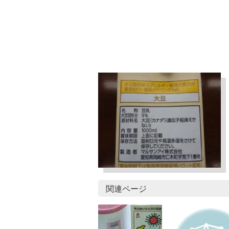
関連ページ