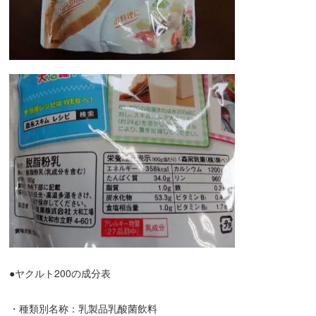
●ヤクルト200の成分表
・種類別名称：乳製品乳酸菌飲料