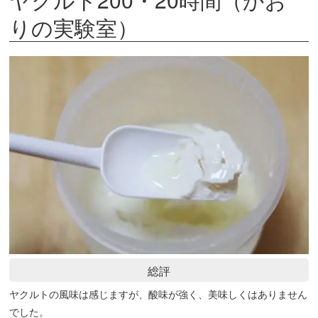
りの実験室）
総評
ヤクルトの風味は感じますが、酸味が強く、美味しくはありません
でした。