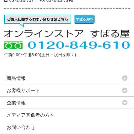
午前9:00~午後5:00(土日・祝日を除く)
商品情報
お客様サポート
企業情報
メディア関係者の方へ
お問い合わせ