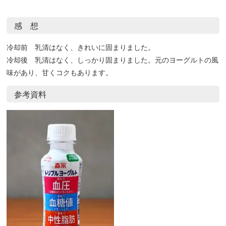
感 想
冷却前 乳清はなく、きれいに固まりました。
冷却後 乳清はなく、しっかり固まりました。元のヨーグルトの風
味があり、甘くコクもあります。
参考資料