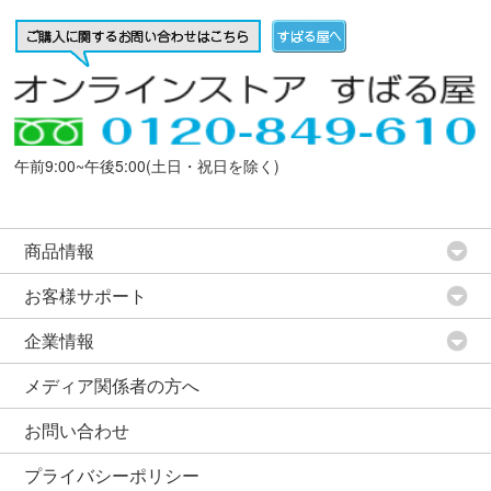
午前9:00~午後5:00(土日・祝日を除く)
商品情報
お客様サポート
企業情報
メディア関係者の方へ
お問い合わせ
プライバシーポリシー