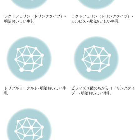
ラクトフェリン（ドリンクタイプ）×
ラクトフェリン（ドリンクタイプ）×
明治おいしい牛乳
カルピス×明治おいしい牛乳
トリプルヨーグルト×明治おいしい牛
ビフィズス菌のちから（ドリンクタイ
乳
プ）×明治おいしい牛乳