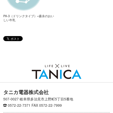
PA-3（ドリンクタイプ）×森永のおい
しい牛乳
タニカ電器株式会社
507-0027 岐阜県多治見市上野町5丁目5番地
0572-22-7371
FAX 0572-22-7999