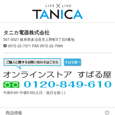
タニカ電器株式会社
507-0027 岐阜県多治見市上野町5丁目5番地
0572-22-7371
FAX 0572-22-7999
午前9:00~午後5:00(土日・祝日を除く)
商品情報