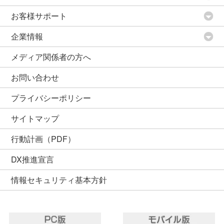
お客様サポート
企業情報
メディア関係者の方へ
お問い合わせ
プライバシーポリシー
サイトマップ
行動計画（PDF）
DX推進宣言
情報セキュリティ基本方針