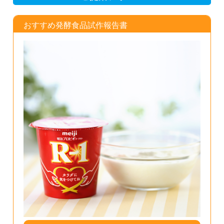
おすすめ発酵食品試作報告書