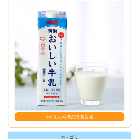
おいしい牛乳試作報告書
カテゴリ