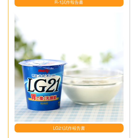
R-1試作報告書
LG21試作報告書