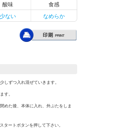
酸味
食感
少ない
なめらか
少しずつ入れ混ぜていきます。
ます。
閉めた後、本体に入れ、外ぶたをしま
、スタートボタンを押して下さい。