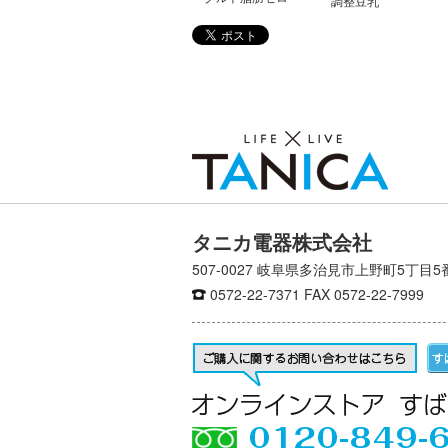
調整豆乳
タニカ電器株式会社
507-0027 岐阜県多治見市上野町5丁目5
0572-22-7371
FAX 0572-22-7999