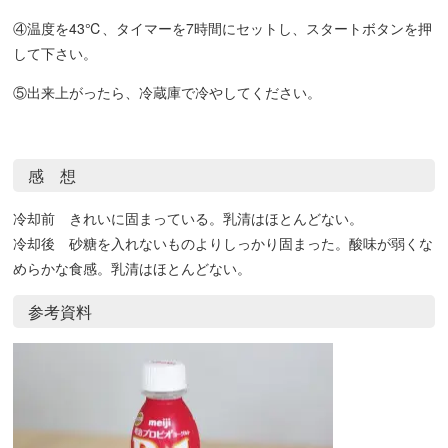
④温度を43℃、タイマーを7時間にセットし、スタートボタンを押
して下さい。
⑤出来上がったら、冷蔵庫で冷やしてください。
感 想
冷却前 きれいに固まっている。乳清はほとんどない。
冷却後 砂糖を入れないものよりしっかり固まった。酸味が弱くな
めらかな食感。乳清はほとんどない。
参考資料