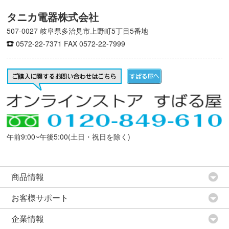
タニカ電器株式会社
507-0027 岐阜県多治見市上野町5丁目5番地
0572-22-7371
FAX 0572-22-7999
午前9:00~午後5:00(土日・祝日を除く)
商品情報
お客様サポート
企業情報