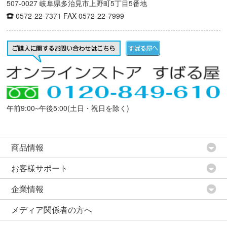
507-0027 岐阜県多治見市上野町5丁目5番地
0572-22-7371
FAX 0572-22-7999
午前9:00~午後5:00(土日・祝日を除く)
商品情報
お客様サポート
企業情報
メディア関係者の方へ