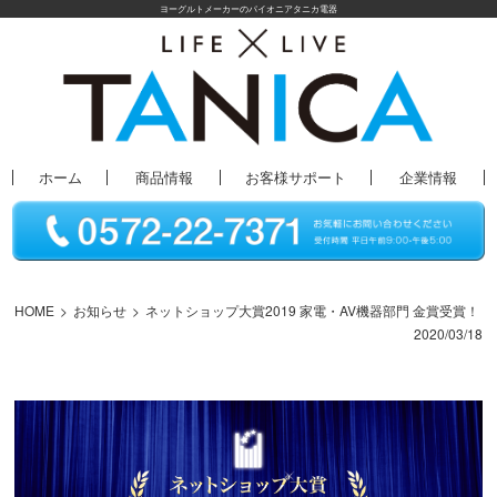
ヨーグルトメーカーのパイオニアタニカ電器
ホーム
商品情報
お客様サポート
企業情報
HOME
お知らせ
ネットショップ大賞2019 家電・AV機器部門 金賞受賞！
2020/03/18