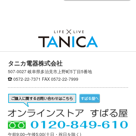
タニカ電器株式会社
507-0027 岐阜県多治見市上野町5丁目5番地
0572-22-7371
FAX 0572-22-7999
午前9:00~午後5:00(土日・祝日を除く)