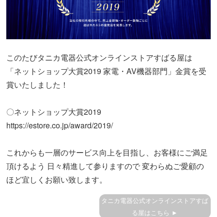
このたびタニカ電器公式オンラインストアすばる屋は
「ネットショップ大賞2019 家電・AV機器部門」金賞を受
賞いたしました！
〇ネットショップ大賞2019
https://estore.co.jp/award/2019/
これからも一層のサービス向上を目指し、お客様にご満足
頂けるよう 日々精進して参りますので 変わらぬご愛顧の
ほど宜しくお願い致します。
タニカ電器公式オンラインストアすば
る屋はこちら ►