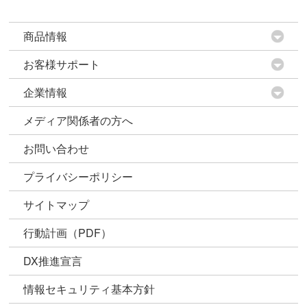
商品情報
お客様サポート
企業情報
メディア関係者の方へ
お問い合わせ
プライバシーポリシー
サイトマップ
行動計画（PDF）
DX推進宣言
情報セキュリティ基本方針