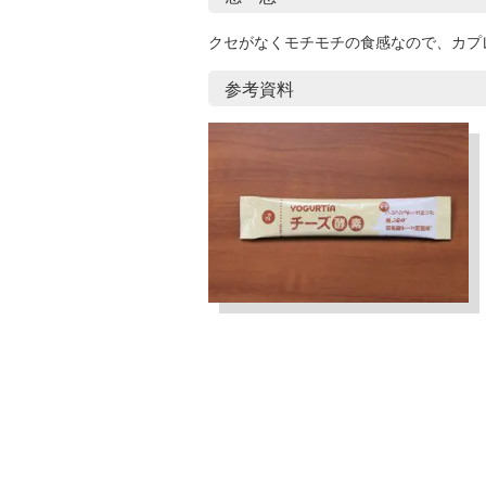
クセがなくモチモチの食感なので、カプ
参考資料