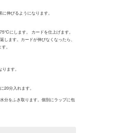
第に伸びるようになります。
75℃にします。 カードを仕上げます。
り返します。カードが伸びなくなったら、
ます。
なります。
に20分入れます。
水分をふき取ります。個別にラップに包