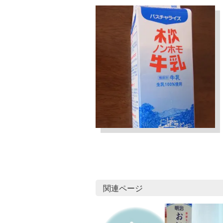
関連ページ