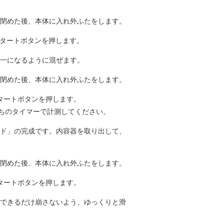
閉めた後、本体に入れ外ふたをします。
スタートボタンを押します。
一になるように混ぜます。
閉めた後、本体に入れ外ふたをします。
スタートボタンを押します。
持ちのタイマーで計測してください。
ド」の完成です。内容器を取り出して、
閉めた後、本体に入れ外ふたをします。
スタートボタンを押します。
できるだけ崩さないよう、ゆっくりと滑