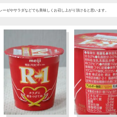
レーゼやサラダなどでも美味しくお召し上がり頂けると思います。