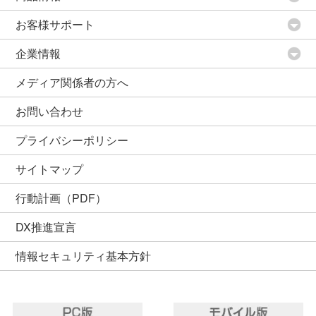
お客様サポート
企業情報
メディア関係者の方へ
お問い合わせ
プライバシーポリシー
サイトマップ
行動計画（PDF）
DX推進宣言
情報セキュリティ基本方針