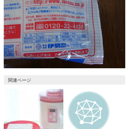
関連ページ