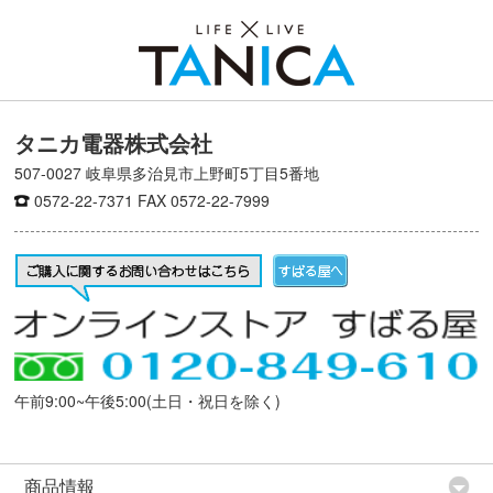
タニカ電器株式会社
507-0027 岐阜県多治見市上野町5丁目5番地
0572-22-7371
FAX 0572-22-7999
午前9:00~午後5:00(土日・祝日を除く)
商品情報