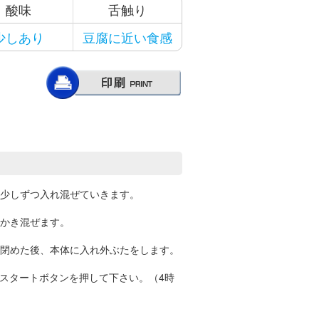
酸味
舌触り
少しあり
豆腐に近い食感
少しずつ入れ混ぜていきます。
かき混ぜます。
閉めた後、本体に入れ外ぶたをします。
、スタートボタンを押して下さい。（4時