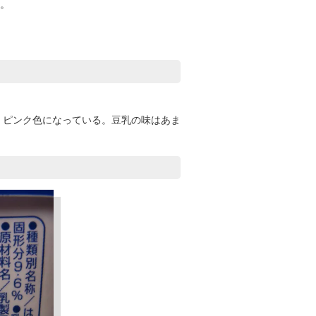
。
、ピンク色になっている。豆乳の味はあま