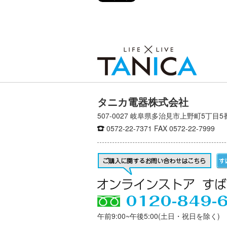
タニカ電器株式会社
507-0027 岐阜県多治見市上野町5丁目5
0572-22-7371
FAX 0572-22-7999
午前9:00~午後5:00(土日・祝日を除く)