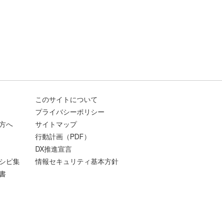
このサイトについて
プライバシーポリシー
方へ
サイトマップ
行動計画（PDF）
DX推進宣言
シピ集
情報セキュリティ基本方針
書