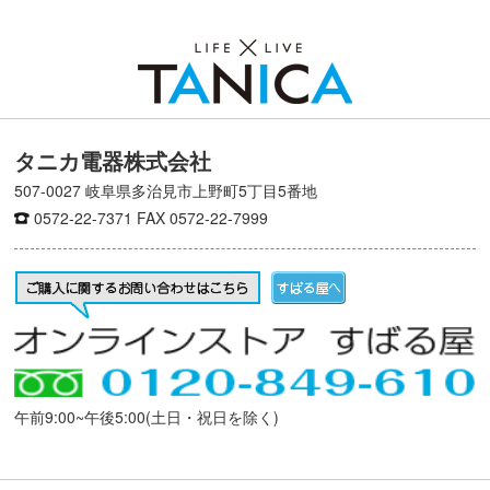
タニカ電器株式会社
507-0027 岐阜県多治見市上野町5丁目5番地
0572-22-7371
FAX 0572-22-7999
午前9:00~午後5:00(土日・祝日を除く)