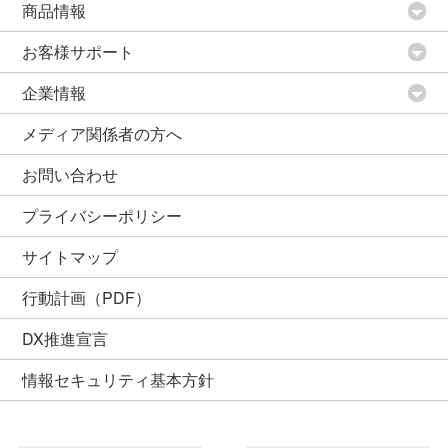
商品情報
お客様サポート
企業情報
メディア関係者の方へ
お問い合わせ
プライバシーポリシー
サイトマップ
行動計画（PDF）
DX推進宣言
情報セキュリティ基本方針