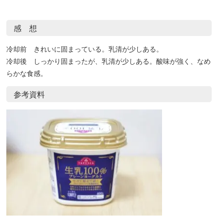
感 想
冷却前 きれいに固まっている。乳清が少しある。
冷却後 しっかり固まったが、乳清が少しある。酸味が強く、なめ
らかな食感。
参考資料