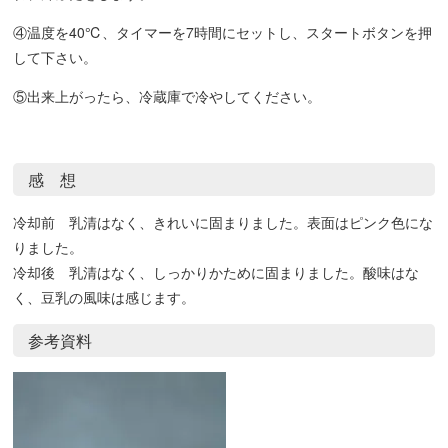
④温度を40℃、タイマーを7時間にセットし、スタートボタンを押
して下さい。
⑤出来上がったら、冷蔵庫で冷やしてください。
感 想
冷却前 乳清はなく、きれいに固まりました。表面はピンク色にな
りました。
冷却後 乳清はなく、しっかりかために固まりました。酸味はな
く、豆乳の風味は感じます。
参考資料