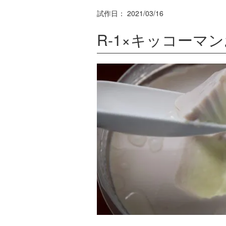
試作日：
2021/03/16
R-1×キッコーマ