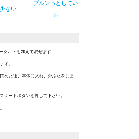
プルンっとしてい
少ない
る
ヨーグルトを加えて混ぜます。
ます。
閉めた後、本体に入れ、外ふたをしま
、スタートボタンを押して下さい。
。