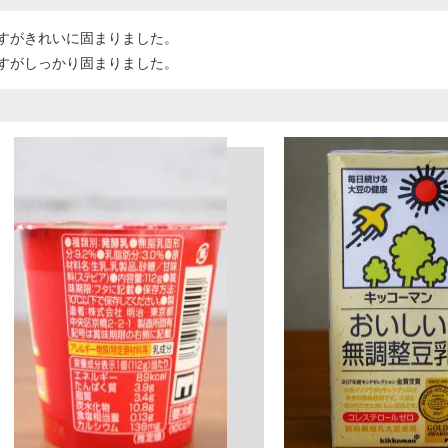
すがきれいに固まりました。
すがしっかり固まりました。