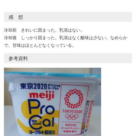
感 想
冷却前 きれいに固まった。乳清はない。
冷却後 しっかり固まった。乳清はなく酸味は少ない。なめらか
で、甘味はほとんどなくなっている。
参考資料