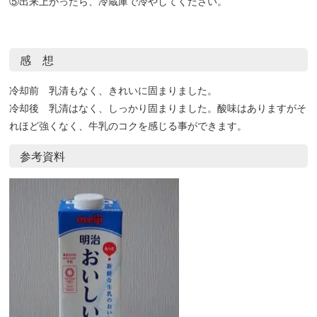
⑤出来上がったら、冷蔵庫で冷やしてください。
感 想
冷却前 乳清もなく、きれいに固まりました。
冷却後 乳清はなく、しっかり固まりました。酸味はありますがそ
れほど強くなく、牛乳のコクを感じる事ができます。
参考資料