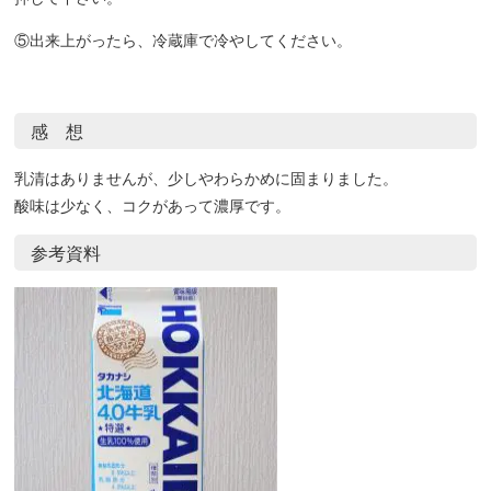
⑤出来上がったら、冷蔵庫で冷やしてください。
感 想
乳清はありませんが、少しやわらかめに固まりました。
酸味は少なく、コクがあって濃厚です。
参考資料