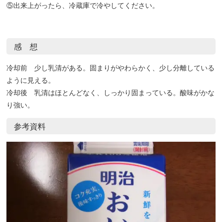
⑤出来上がったら、冷蔵庫で冷やしてください。
感 想
冷却前 少し乳清がある。固まりがやわらかく、少し分離している
ように見える。
冷却後 乳清はほとんどなく、しっかり固まっている。酸味がかな
り強い。
参考資料