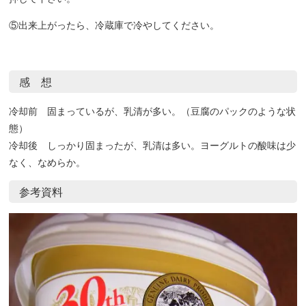
⑤出来上がったら、冷蔵庫で冷やしてください。
感 想
冷却前 固まっているが、乳清が多い。（豆腐のパックのような状
態）
冷却後 しっかり固まったが、乳清は多い。ヨーグルトの酸味は少
なく、なめらか。
参考資料