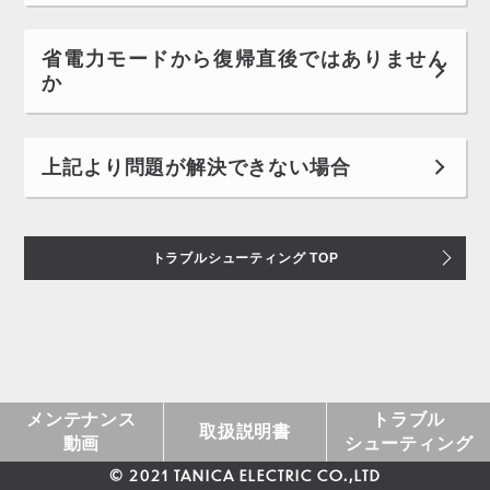
省電力モードから復帰直後ではありません
か
上記より問題が解決できない場合
トラブルシューティング TOP
メンテナンス
トラブル
取扱説明書
動画
シューティング
© 2021 TANICA ELECTRIC CO.,LTD