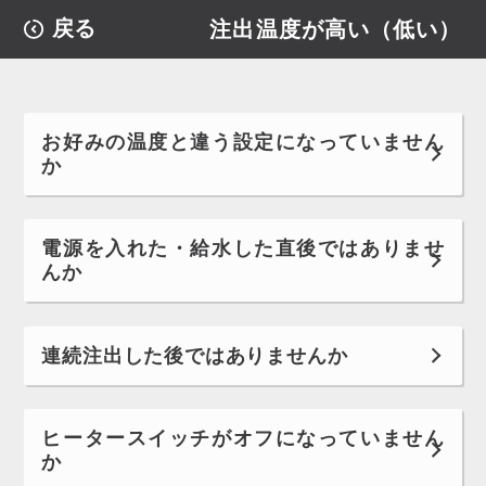
注出温度が高い（低い）
戻る
お好みの温度と違う設定になっていません
か
電源を入れた・給水した直後ではありませ
んか
連続注出した後ではありませんか
ヒータースイッチがオフになっていません
か