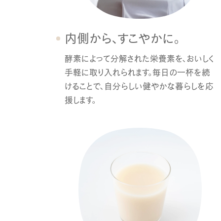
内側から、すこやかに。
酵素によって分解された栄養素を、
おいしく
手軽に取り入れられます。
毎日の一杯を続
けることで、
自分らしい健やかな暮らしを応
援します。