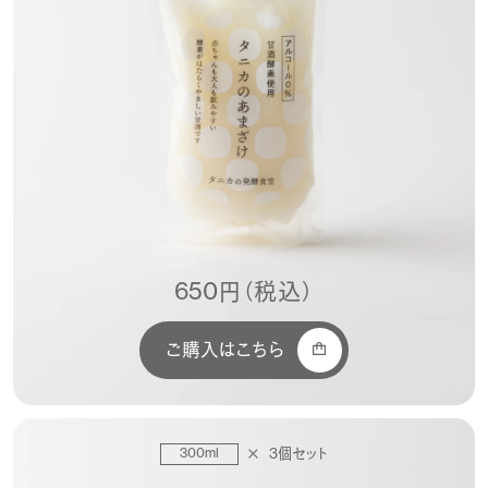
650円（税込）
ご購入はこちら
300ml
3個セット