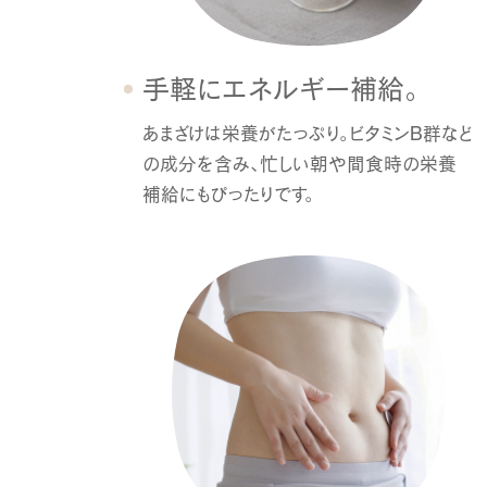
手軽にエネルギー補給。
あまざけは栄養がたっぷり。
ビタミンB群など
の成分を含み、
忙しい朝や間食時の栄養
補給にもぴったりです。