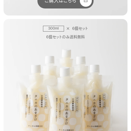
ご購入はこちら
300ml
6個セット
6個セットのみ送料無料