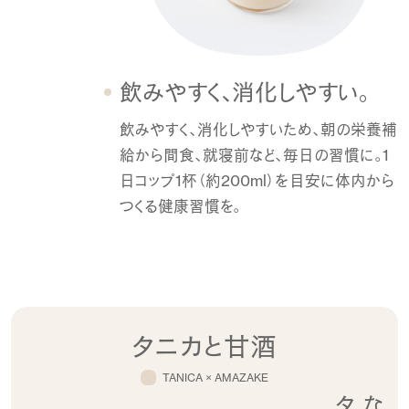
飲みやすく、消化しやすい。
飲みやすく、消化しやすいため、
朝の栄養補
給から間食、就寝前など、毎日の習慣に。
1
日コップ1杯（約200ml）を目安に
体内から
つくる健康習慣を。
タニカと甘酒
TANICA × AMAZAKE