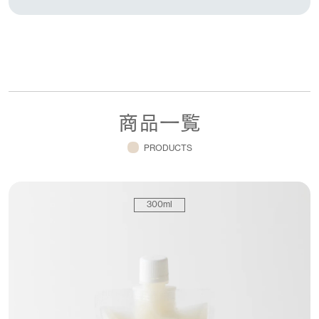
商品一覧
PRODUCTS
300ml