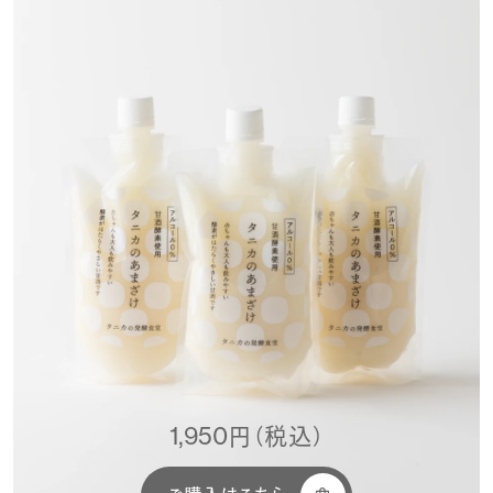
1,950円（税込）