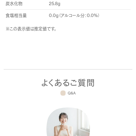
炭水化物
25.8g
食塩相当量
0.0g（アルコール分：0.0%）
※この表示値は推定値です。
よくあるご質問
Q&A