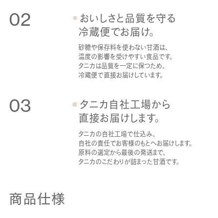
02
おいしさと品質を
守る
冷蔵便でお届け。
砂糖や保存料を使わない甘酒は、
温度の影響を受けやすい食品です。
タニカは品質を一定に保つため、
冷蔵便で直接お届けしています。
03
タニカ自社工場から
直接お届けします。
タニカの自社工場で仕込み、
自社の責任でお客様のもとへお届けします。
原料の選定から最後の発送まで、
タニカのこだわりが詰まった甘酒です。
商品仕様