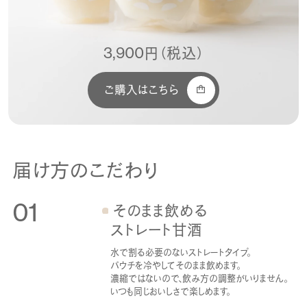
3,900円（税込）
ご購入はこちら
届け方のこだわり
01
そのまま飲める
ストレート甘酒
水で割る必要のないストレートタイプ。
パウチを冷やしてそのまま飲めます。
濃縮ではないので、飲み方の調整がいりません。
いつも同じおいしさで楽しめます。